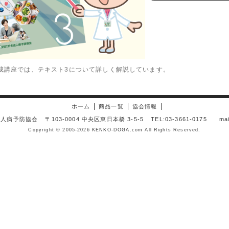
成講座では、テキスト3について詳しく解説しています。
ホーム
商品一覧
協会情報
成人病予防協会
〒103-0004 中央区東日本橋 3-5-5
TEL:03-3661-0175
mai
Copyright © 2005-2026 KENKO-DOGA.com All Rights Reserved.