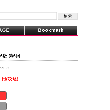
AGE
Bookmark
6版 第6回
sei-06
0
円(税込)